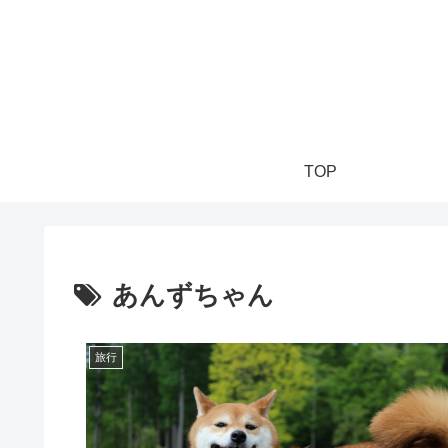
TOP
あんずちゃん
旅行