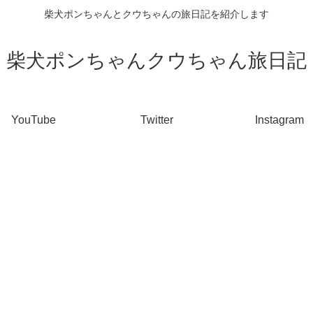
柴犬ポンちゃんとクウちゃんの旅日記を紹介します
柴犬ポンちゃんクウちゃん旅日記
YouTube
Twitter
Instagram