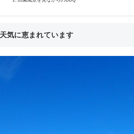
天気に恵まれています