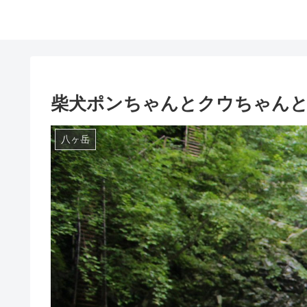
柴犬ポンちゃんとクウちゃんと
八ヶ岳