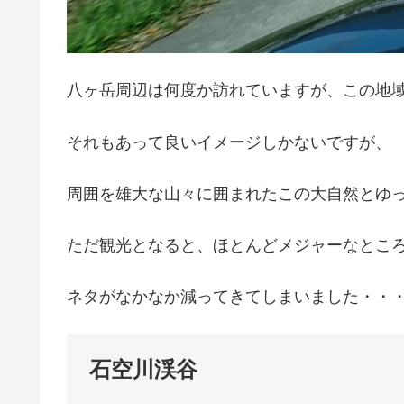
八ヶ岳周辺は何度か訪れていますが、この地
それもあって良いイメージしかないですが、
周囲を雄大な山々に囲まれたこの大自然とゆったり
ただ観光となると、ほとんどメジャーなとこ
ネタがなかなか減ってきてしまいました・・・(;
石空川渓谷