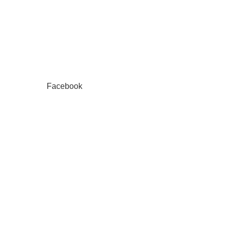
Facebook