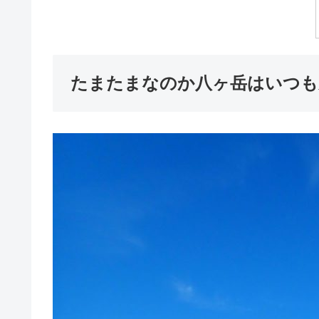
たまたまなのか八ヶ岳はいつも