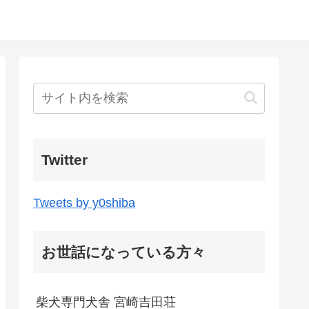
Twitter
Tweets by y0shiba
お世話になっている方々
柴犬専門犬舎 宮崎吉田荘