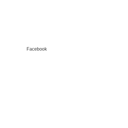
Facebook