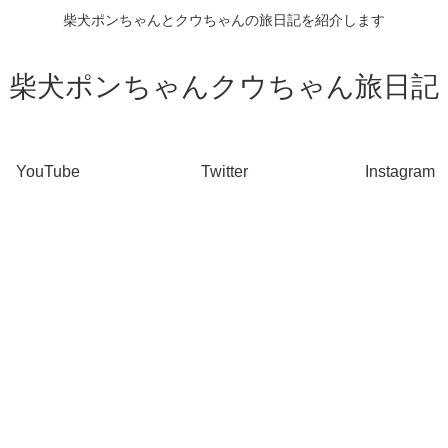
柴犬ポンちゃんとクウちゃんの旅日記を紹介します
柴犬ポンちゃんクウちゃん旅日記
YouTube
Twitter
Instagram