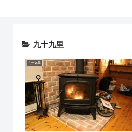
九十九里
九十九里