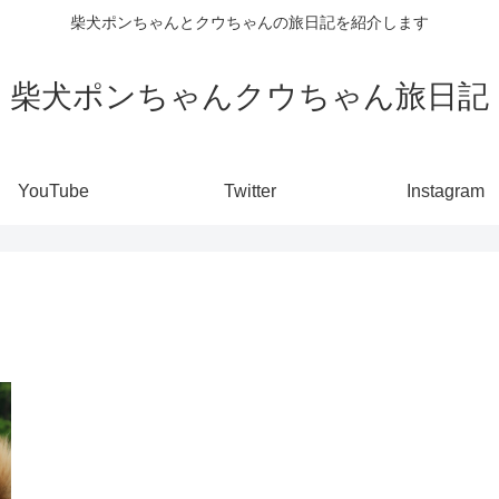
柴犬ポンちゃんとクウちゃんの旅日記を紹介します
柴犬ポンちゃんクウちゃん旅日記
YouTube
Twitter
Instagram