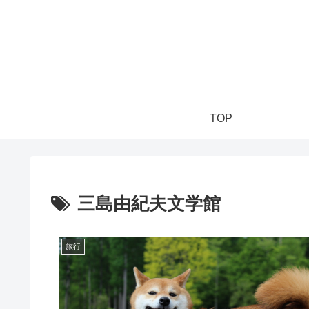
TOP
三島由紀夫文学館
旅行