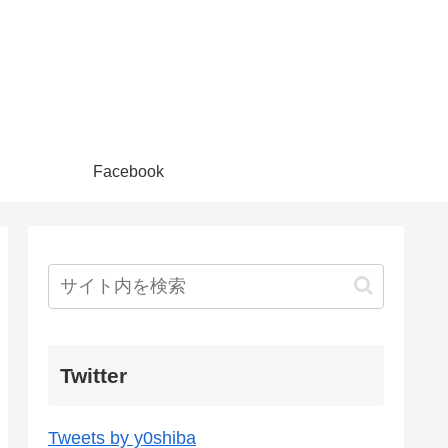
Facebook
Twitter
Tweets by y0shiba