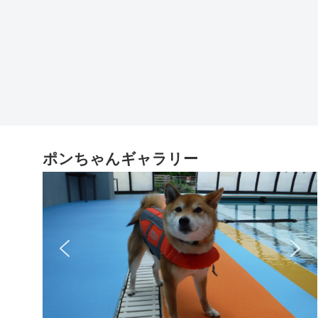
ポンちゃんギャラリー