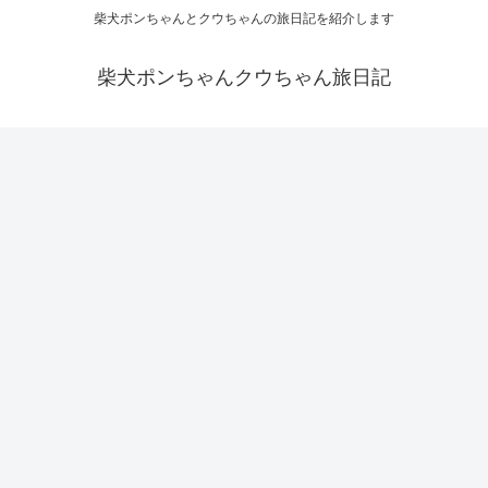
柴犬ポンちゃんとクウちゃんの旅日記を紹介します
柴犬ポンちゃんクウちゃん旅日記