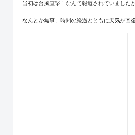
当初は台風直撃！なんて報道されていましたが・・・
なんとか無事、時間の経過とともに天気が回復し