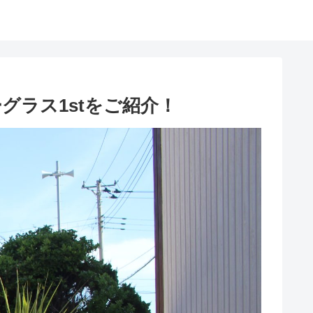
ラス1stをご紹介！