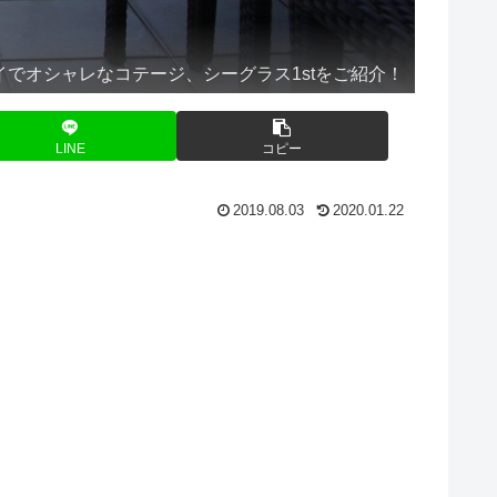
でオシャレなコテージ、シーグラス1stをご紹介！
LINE
コピー
2019.08.03
2020.01.22