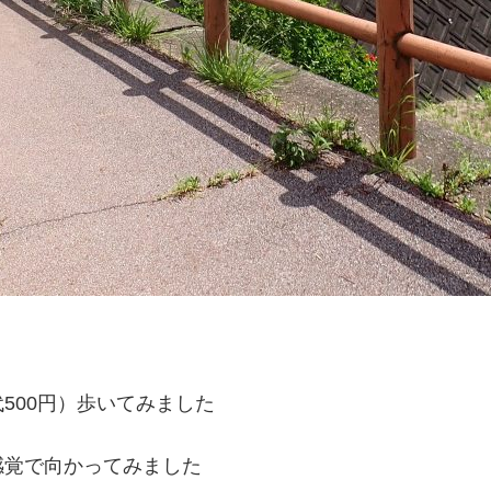
500円）歩いてみました
感覚で向かってみました