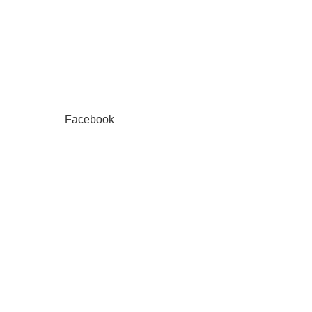
Facebook