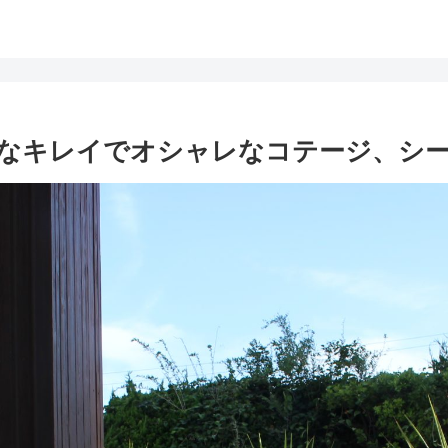
なキレイでオシャレなコテージ、シーグ