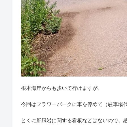
根本海岸からも歩いて行けますが、
今回はフラワーパークに車を停めて（駐車場代
とくに屏風岩に関する看板などはないので、