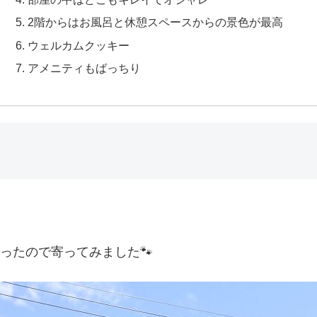
2階からはお風呂と休憩スペースからの景色が最高
ウェルカムクッキー
アメニティもばっちり
なったので寄ってみました🐾