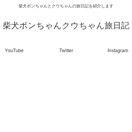
柴犬ポンちゃんとクウちゃんの旅日記を紹介します
柴犬ポンちゃんクウちゃん旅日記
YouTube
Twitter
Instagram