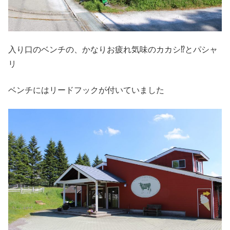
入り口のベンチの、かなりお疲れ気味のカカシ⁉とパシャ
リ
ベンチにはリードフックが付いていました