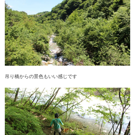
吊り橋からの景色もいい感じです