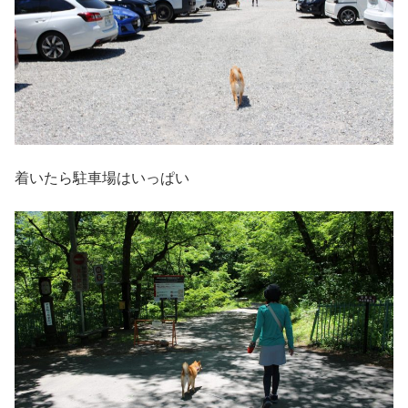
着いたら駐車場はいっぱい