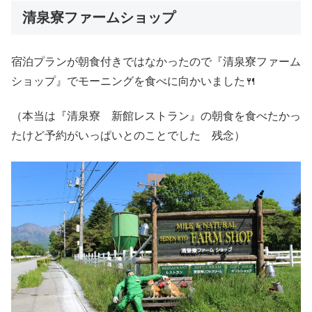
清泉寮ファームショップ
宿泊プランが朝食付きではなかったので『清泉寮ファーム
ショップ』でモーニングを食べに向かいました🍴
（本当は『清泉寮 新館レストラン』の朝食を食べたかっ
たけど予約がいっぱいとのことでした 残念）