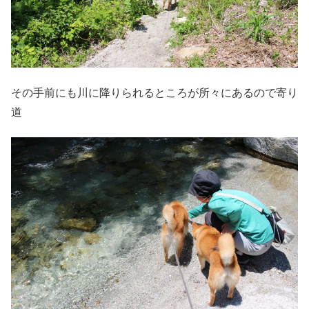
その手前にも川に降りられるところが所々にあるので寄り
道