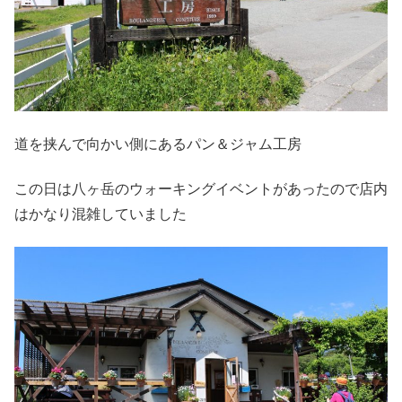
道を挟んで向かい側にあるパン＆ジャム工房
この日は八ヶ岳のウォーキングイベントがあったので店内
はかなり混雑していました