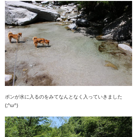
ポンが水に入るのをみてなんとなく入っていきました
(;^ω^)