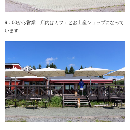
9：00から営業 店内はカフェとお土産ショップになって
います