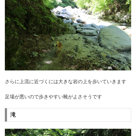
さらに上流に近づくには大きな岩の上を歩いていきます
足場が悪いので歩きやすい靴がよさそうです
滝