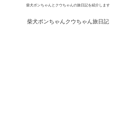
柴犬ポンちゃんとクウちゃんの旅日記を紹介します
柴犬ポンちゃんクウちゃん旅日記