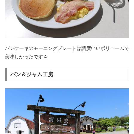
パンケーキのモーニングプレートは調度いいボリュームで
美味しかったです☺
パン＆ジャム工房