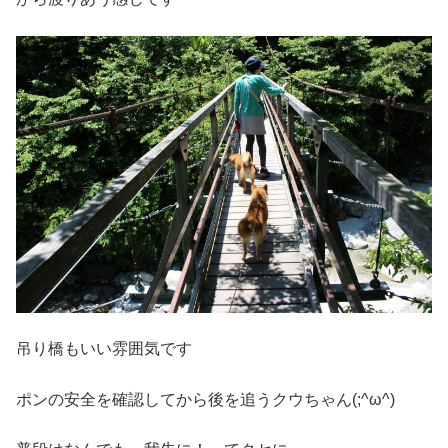
吊り橋もいい雰囲気です
ポンの安全を確認してから後を追うクウちゃん(;^ω^)