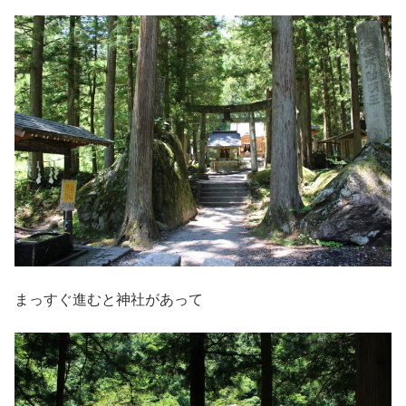
まっすぐ進むと神社があって