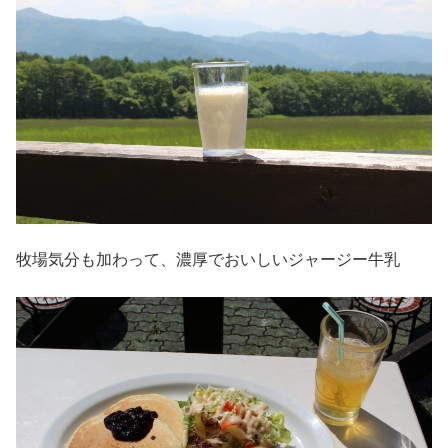
牧場気分も加わって、濃厚でおいしいジャージー牛乳