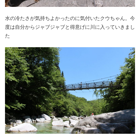
水の冷たさが気持ちよかったのに気付いたクウちゃん。今
度は自分からジャブジャブと得意げに川に入っていきまし
た