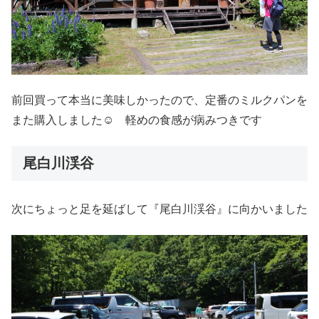
前回買って本当に美味しかったので、定番のミルクパンを
また購入しました☺ 軽めの食感が病みつきです
尾白川渓谷
次にちょっと足を延ばして『尾白川渓谷』に向かいました