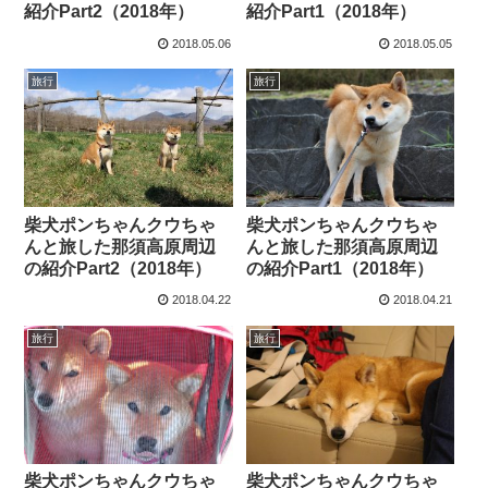
紹介Part2（2018年）
紹介Part1（2018年）
2018.05.06
2018.05.05
旅行
旅行
柴犬ポンちゃんクウちゃ
柴犬ポンちゃんクウちゃ
んと旅した那須高原周辺
んと旅した那須高原周辺
の紹介Part2（2018年）
の紹介Part1（2018年）
2018.04.22
2018.04.21
旅行
旅行
柴犬ポンちゃんクウちゃ
柴犬ポンちゃんクウちゃ