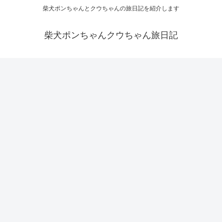
柴犬ポンちゃんとクウちゃんの旅日記を紹介します
柴犬ポンちゃんクウちゃん旅日記