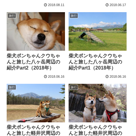
2018.08.11
2018.06.17
旅行
旅行
柴犬ポンちゃんクウちゃ
柴犬ポンちゃんクウちゃ
んと旅した八ヶ岳周辺の
んと旅した八ヶ岳周辺の
紹介Part2（2018年）
紹介Part1（2018年）
2018.06.16
2018.06.16
旅行
旅行
柴犬ポンちゃんクウちゃ
柴犬ポンちゃんクウちゃ
んと旅した軽井沢周辺の
んと旅した軽井沢周辺の