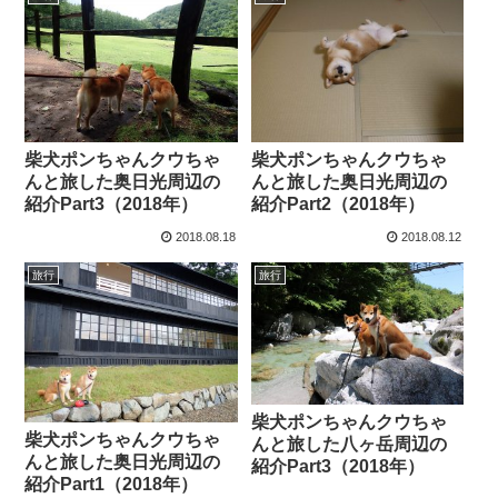
柴犬ポンちゃんクウちゃ
柴犬ポンちゃんクウちゃ
んと旅した奥日光周辺の
んと旅した奥日光周辺の
紹介Part3（2018年）
紹介Part2（2018年）
2018.08.18
2018.08.12
旅行
旅行
柴犬ポンちゃんクウちゃ
柴犬ポンちゃんクウちゃ
んと旅した八ヶ岳周辺の
んと旅した奥日光周辺の
紹介Part3（2018年）
紹介Part1（2018年）